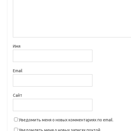
Имя
Email
Сайт
Уведомить меня о новых комментариях по email.
Уведомлять меня о новых записях почтой.