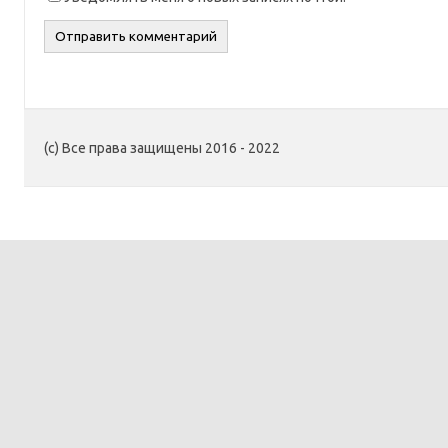
(c) Все права защищены 2016 - 2022