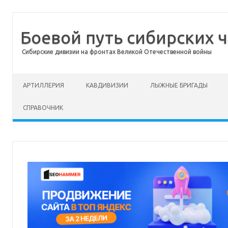
Боевой путь сибирских ч
Сибирские дивизии на фронтах Великой Отечественной войны
Перейти к содержимому
АРТИЛЛЕРИЯ
КАВДИВИЗИИ
ЛЫЖНЫЕ БРИГАДЫ
СПРАВОЧНИК