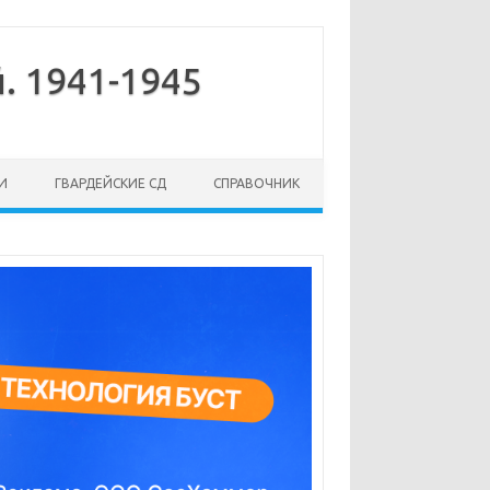
. 1941-1945
И
ГВАРДЕЙСКИЕ СД
СПРАВОЧНИК