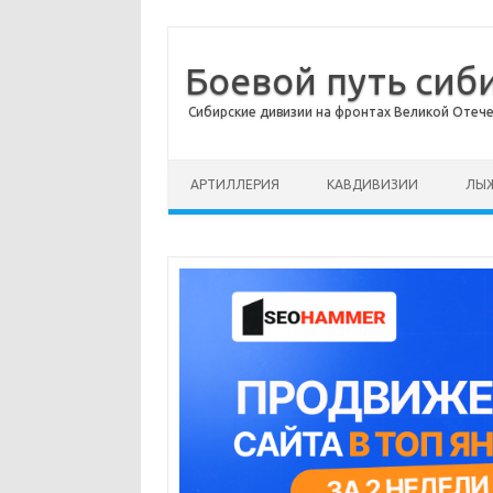
Боевой путь сиб
Сибирские дивизии на фронтах Великой Отеч
Перейти к содержимому
АРТИЛЛЕРИЯ
КАВДИВИЗИИ
ЛЫЖ