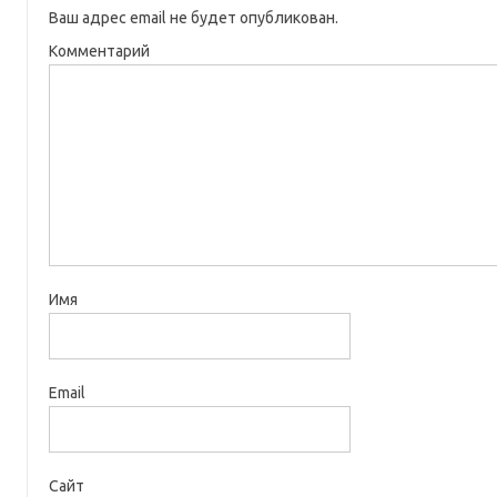
Ваш адрес email не будет опубликован.
Комментарий
Имя
Email
Сайт