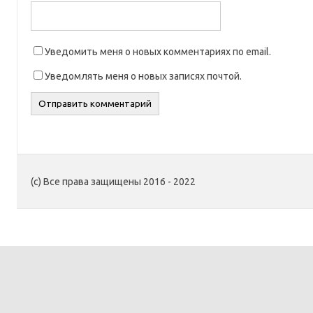
Уведомить меня о новых комментариях по email.
Уведомлять меня о новых записях почтой.
(c) Все права защищены 2016 - 2022