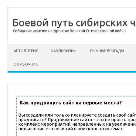
Боевой путь сибирских ч
Сибирские дивизии на фронтах Великой Отечественной войны
Перейти к содержимому
АРТИЛЛЕРИЯ
КАВДИВИЗИИ
ЛЫЖНЫЕ БРИГАДЫ
СПРАВОЧНИК
Как продвинуть сайт на первые места?
Вы создали или только планируете создать свой сайт,
продвигать? Продвижение сайта – это не просто про
комплекс мероприятий, направленных на увеличени
повышение его позиций в поисковых системах.