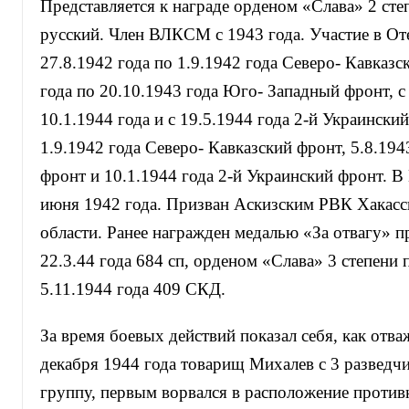
Представляется к награде орденом «Слава» 2 степе
русский. Член ВЛКСМ с 1943 года. Участие в Оте
27.8.1942 года по 1.9.1942 года Северо- Кавказс
года по 20.10.1943 года Юго- Западный фронт, с
10.1.1944 года и с 19.5.1944 года 2-й Украински
1.9.1942 года Северо- Кавказский фронт, 5.8.19
фронт и 10.1.1944 года 2-й Украинский фронт. В
июня 1942 года. Призван Аскизским РВК Хакасс
области. Ранее награжден медалью «За отвагу» п
22.3.44 года 684 сп, орденом «Слава» 3 степени
5.11.1944 года 409 СКД.
За время боевых действий показал себя, как отва
декабря 1944 года товарищ Михалев с 3 разведчи
группу, первым ворвался в расположение против