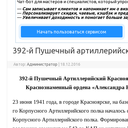
Чат-бот для мастеров и специалистов, который упр
—
Сам записывает клиентов и напоминает им о виз
—
Персонализирует скидки, чаевые, кэшбэк и пре
—
Увеличивает доходимость и помогает больше за
Начать пользоваться сервисом
392-й Пушечный артиллерийс
Автор:
Администратор
|
18.12.2016
392-й Пушечный Артиллерийский Красноя
Краснознаменный ордена «Александра Н
23 июня 1941 года, в городе Красноярске, на баз
го Корпусного Артиллерийского полка началось
Корпусного Артиллерийского полка. Формирова