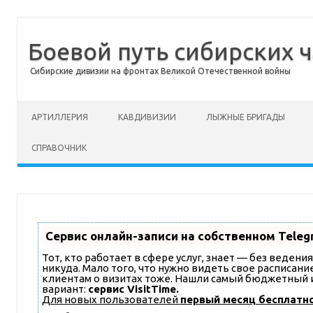
Боевой путь сибирских ч
Сибирские дивизии на фронтах Великой Отечественной войны
Перейти к содержимому
АРТИЛЛЕРИЯ
КАВДИВИЗИИ
ЛЫЖНЫЕ БРИГАДЫ
СПРАВОЧНИК
Сервис онлайн-записи на собственном Teleg
Тот, кто работает в сфере услуг, знает — без ведени
никуда. Мало того, что нужно видеть свое расписани
клиентам о визитах тоже. Нашли самый бюджетный
вариант:
сервис VisitTime.
Для новых пользователей
первый месяц бесплатн