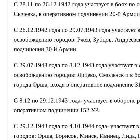
С 28.11 по 26.12.1942 года участвует в боях по 
Сычевка, в оперативном подчинении 20-й Армии
С 26.12.1942 года по 29.07.1943 года участвует 
освобождению городов: Ржев, Зубцов, Андреевск
подчинении 30-й Армии.
С 29.07.1943 года по 8.12.1943 года участвует в
освобождению городов: Ярцево, Смоленск и в б
города Орша, входя в оперативное подчинение 3
С 8.12 по 29.12.1943 года- участвует в обороне 
оперативном подчинении 152 УР.
С 29.12.1943 года по 4.10.1944 года- участвует 
городов: Орша, Борисов, Минск, Ивинец, Лида, Р