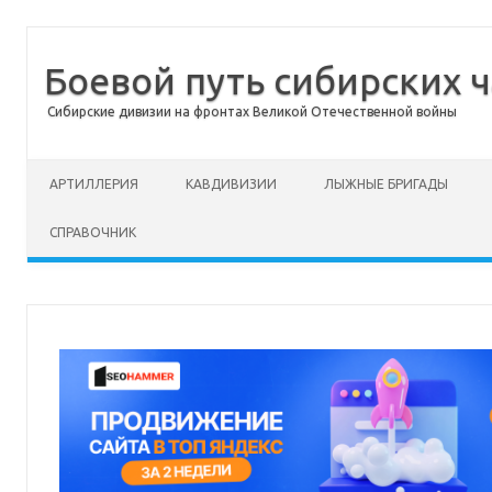
Боевой путь сибирских ч
Сибирские дивизии на фронтах Великой Отечественной войны
Перейти к содержимому
АРТИЛЛЕРИЯ
КАВДИВИЗИИ
ЛЫЖНЫЕ БРИГАДЫ
СПРАВОЧНИК