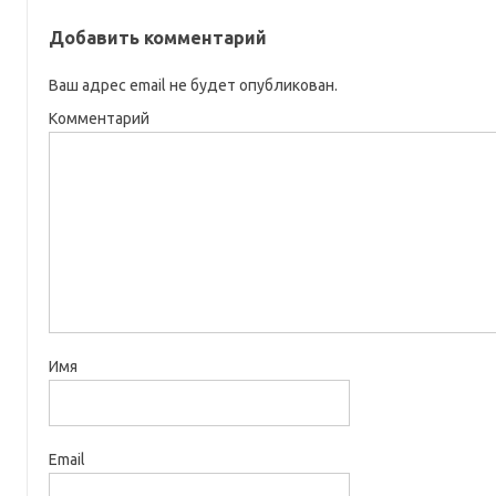
Добавить комментарий
Ваш адрес email не будет опубликован.
Комментарий
Имя
Email