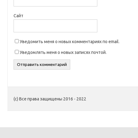
Сайт
Уведомить меня о новых комментариях по email.
Уведомлять меня о новых записях почтой.
(c) Все права защищены 2016 - 2022