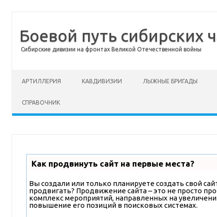
Боевой путь сибирских ч
Сибирские дивизии на фронтах Великой Отечественной войны
Перейти к содержимому
АРТИЛЛЕРИЯ
КАВДИВИЗИИ
ЛЫЖНЫЕ БРИГАДЫ
СПРАВОЧНИК
Как продвинуть сайт на первые места?
Вы создали или только планируете создать свой сайт,
продвигать? Продвижение сайта – это не просто про
комплекс мероприятий, направленных на увеличени
повышение его позиций в поисковых системах.