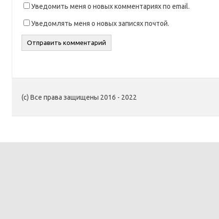
Уведомить меня о новых комментариях по email.
Уведомлять меня о новых записях почтой.
(c) Все права защищены 2016 - 2022