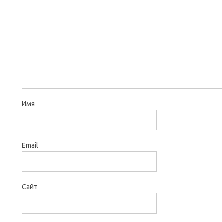
Имя
Email
Сайт