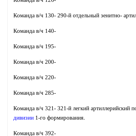
Команда в/ч 130- 290-й отдельный зенитно- арти
Команда в/ч 140-
Команда в/ч 195-
Команда в/ч 200-
Команда в/ч 220-
Команда в/ч 285-
Команда в/ч 321- 321-й легкий артиллерийский п
дивизии
1-го формирования.
Команда в/ч 392-