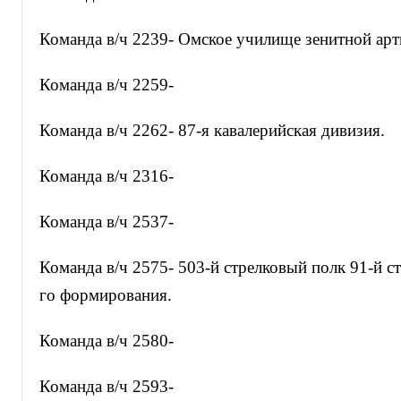
Команда в/ч 2239- Омское училище зенитной арт
Команда в/ч 2259-
Команда в/ч 2262- 87-я кавалерийская дивизия.
Команда в/ч 2316-
Команда в/ч 2537-
Команда в/ч 2575- 503-й стрелковый полк 91-й с
го формирования.
Команда в/ч 2580-
Команда в/ч 2593-