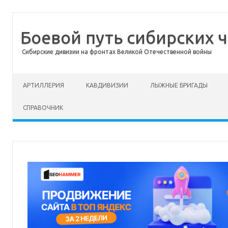
Боевой путь сибирских ч
Сибирские дивизии на фронтах Великой Отечественной войны
Перейти к содержимому
АРТИЛЛЕРИЯ
КАВДИВИЗИИ
ЛЫЖНЫЕ БРИГАДЫ
СПРАВОЧНИК