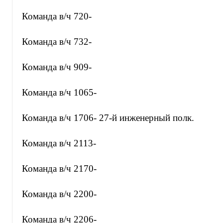
Команда в/ч 720-
Команда в/ч 732-
Команда в/ч 909-
Команда в/ч 1065-
Команда в/ч 1706- 27-й инженерный полк.
Команда в/ч 2113-
Команда в/ч 2170-
Команда в/ч 2200-
Команда в/ч 2206-