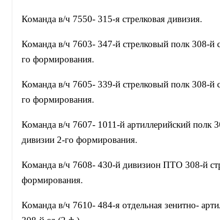
Команда в/ч 7550- 315-я стрелковая дивизия.
Команда в/ч 7603- 347-й стрелковый полк 308-й 
го формирования.
Команда в/ч 7605- 339-й стрелковый полк 308-й 
го формирования.
Команда в/ч 7607- 1011-й артиллерийский полк 3
дивизии 2-го формирования.
Команда в/ч 7608- 430-й дивизион ПТО 308-й ст
формирования.
Команда в/ч 7610- 484-я отдельная зенитно- арти