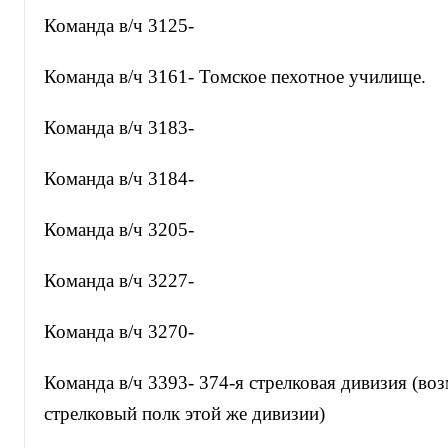
Команда в/ч 3125-
Команда в/ч 3161- Томское пехотное училище.
Команда в/ч 3183-
Команда в/ч 3184-
Команда в/ч 3205-
Команда в/ч 3227-
Команда в/ч 3270-
Команда в/ч 3393- 374-я стрелковая дивизия (во
стрелковый полк этой же дивизии)