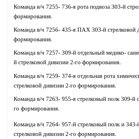
Команда в/ч 7255- 736-я рота подвоза 303-й стре
формирования.
Команда в/ч 7256- 435-я ПАХ 303-й стрелковой 
формирования.
Команда в/ч 7257- 309-й отдельный медико- сани
й стрелковой дивизии 2-го формирования.
Команда в/ч 7259- 374-я отдельная рота химиче
стрелковой дивизии 2-го формирования.
Команда в/ч 7263- 955-я стрелковый полк 309-й 
го формирования.
Команда в/ч 7264- 957-й стрелковый полк и 34
стрелковой дивизии 2-го формирования.