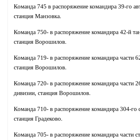
Команда 745 в распоряжение командира 39-го ав
станция Манзовка.
Команда 750- в распоряжение командира 42-й та
станция Ворошилов.
Команда 719- в распоряжение командира части 6
станция Ворошилов.
Команда 720- в распоряжение командира части 2
дивизии, станция Ворошилов.
Команда 710- в распоряжение командира 304-го с
станция Градеково.
Команда 705- в распоряжение командира части с