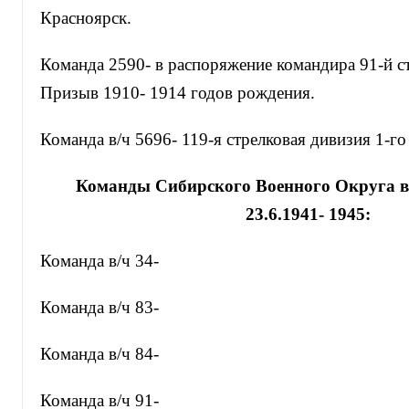
Красноярск.
Команда 2590- в распоряжение командира 91-й с
Призыв 1910- 1914 годов рождения.
Команда в/ч 5696- 119-я стрелковая дивизия 1-г
Команды Сибирского Военного Округа
в
23.6.1941- 1945:
Команда в/ч 34-
Команда в/ч 83-
Команда в/ч 84-
Команда в/ч 91-