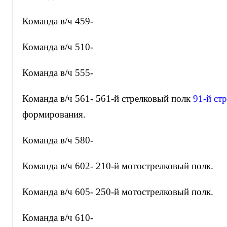
Команда в/ч 459-
Команда в/ч 510-
Команда в/ч 555-
Команда в/ч 561- 561-й стрелковый полк
91-й ст
формирования.
Команда в/ч 580-
Команда в/ч 602- 210-й мотострелковый полк.
Команда в/ч 605- 250-й мотострелковый полк.
Команда в/ч 610-