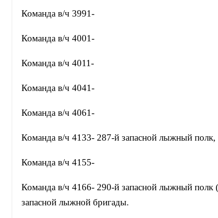
Команда в/ч 3991-
Команда в/ч 4001-
Команда в/ч 4011-
Команда в/ч 4041-
Команда в/ч 4061-
Команда в/ч 4133- 287-й запасной лыжный полк,
Команда в/ч 4155-
Команда в/ч 4166- 290-й запасной лыжный полк (
запасной лыжной бригады.