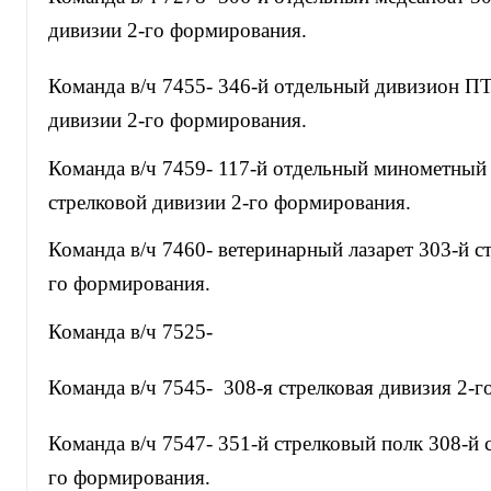
дивизии 2-го формирования.
Команда в/ч 7455- 346-й отдельный дивизион ПТ
дивизии 2-го формирования.
Команда в/ч 7459- 117-й отдельный минометный
стрелковой дивизии 2-го формирования.
Команда в/ч 7460- ветеринарный лазарет 303-й с
го формирования.
Команда в/ч 7525-
Команда в/ч 7545- 308-я стрелковая дивизия 2-
Команда в/ч 7547- 351-й стрелковый полк 308-й 
го формирования.