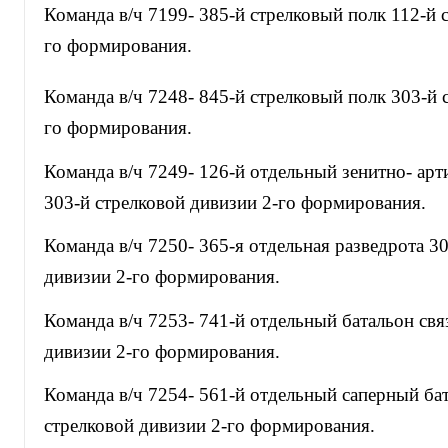
Команда в/ч 7199- 385-й стрелковый полк 112-й 
го формирования.
Команда в/ч 7248- 845-й стрелковый полк 303-й 
го формирования.
Команда в/ч 7249- 126-й отдельный зенитно- ар
303-й стрелковой дивизии 2-го формирования.
Команда в/ч 7250- 365-я отдельная разведрота 3
дивизии 2-го формирования.
Команда в/ч 7253- 741-й отдельный батальон свя
дивизии 2-го формирования.
Команда в/ч 7254- 561-й отдельный саперный ба
стрелковой дивизии 2-го формирования.