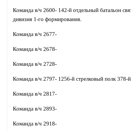
Команда в/ч 2600- 142-й отдельный батальон связ
дивизия 1-го формирования.
Команда в/ч 2677-
Команда в/ч 2678-
Команда в/ч 2728-
Команда в/ч 2797- 1256-й стрелковый полк 378-й
Команда в/ч 2817-
Команда в/ч 2893-
Команда в/ч 2918-