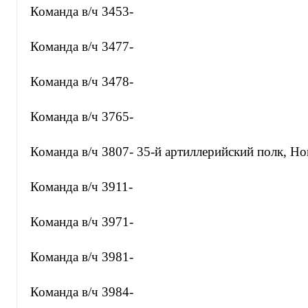
Команда в/ч 3453-
Команда в/ч 3477-
Команда в/ч 3478-
Команда в/ч 3765-
Команда в/ч 3807- 35-й артиллерийский полк, Но
Команда в/ч 3911-
Команда в/ч 3971-
Команда в/ч 3981-
Команда в/ч 3984-