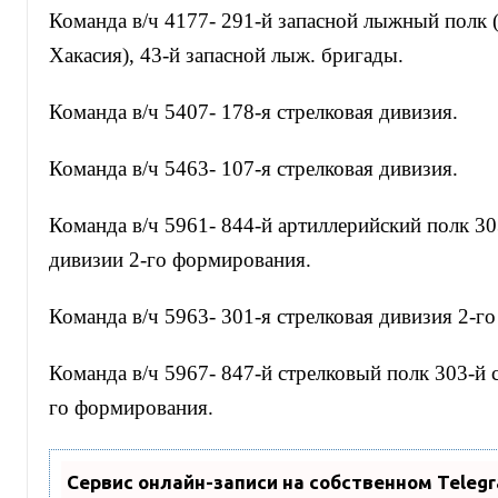
Команда в/ч 4177- 291-й запасной лыжный полк (
Хакасия), 43-й запасной лыж. бригады.
Команда в/ч 5407- 178-я стрелковая дивизия.
Команда в/ч 5463- 107-я стрелковая дивизия.
Команда в/ч 5961- 844-й артиллерийский полк 30
дивизии 2-го формирования.
Команда в/ч 5963- 301-я стрелковая дивизия 2-г
Команда в/ч 5967- 847-й стрелковый полк 303-й 
го формирования.
Сервис онлайн-записи на собственном Teleg