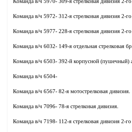
Команда в/ч 5970- 309-я стрелковая дивизия 2-г
Команда в/ч 5972- 312-я стрелковая дивизия 2-г
Команда в/ч 5977- 228-я стрелковая дивизия 2-г
Команда в/ч 6032- 149-я отдельная стрелковая бр
Команда в/ч 6503- 392-й корпусной (пушечный) 
Команда в/ч 6504-
Команда в/ч 6567- 82-я мотострелковая дивизия.
Команда в/ч 7096- 78-я стрелковая дивизия.
Команда в/ч 7198- 112-я стрелковая дивизия 2-г