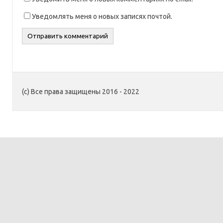
Уведомлять меня о новых записях почтой.
(c) Все права защищены 2016 - 2022