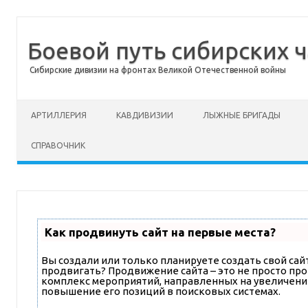
Боевой путь сибирских ч
Сибирские дивизии на фронтах Великой Отечественной войны
Перейти к содержимому
АРТИЛЛЕРИЯ
КАВДИВИЗИИ
ЛЫЖНЫЕ БРИГАДЫ
СПРАВОЧНИК
Как продвинуть сайт на первые места?
Вы создали или только планируете создать свой сайт,
продвигать? Продвижение сайта – это не просто про
комплекс мероприятий, направленных на увеличени
повышение его позиций в поисковых системах.