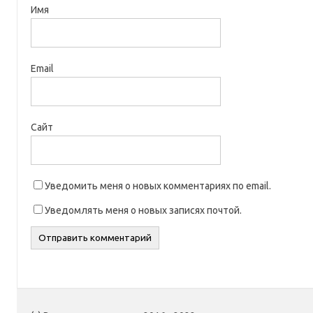
Имя
Email
Сайт
Уведомить меня о новых комментариях по email.
Уведомлять меня о новых записях почтой.