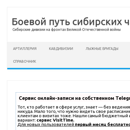
Боевой путь сибирских ч
Сибирские дивизии на фронтах Великой Отечественной войны
Перейти к содержимому
АРТИЛЛЕРИЯ
КАВДИВИЗИИ
ЛЫЖНЫЕ БРИГАДЫ
СПРАВОЧНИК
Сервис онлайн-записи на собственном Teleg
Тот, кто работает в сфере услуг, знает — без ведени
никуда. Мало того, что нужно видеть свое расписани
клиентам о визитах тоже. Нашли самый бюджетный
вариант:
сервис VisitTime.
Для новых пользователей
первый месяц бесплатн