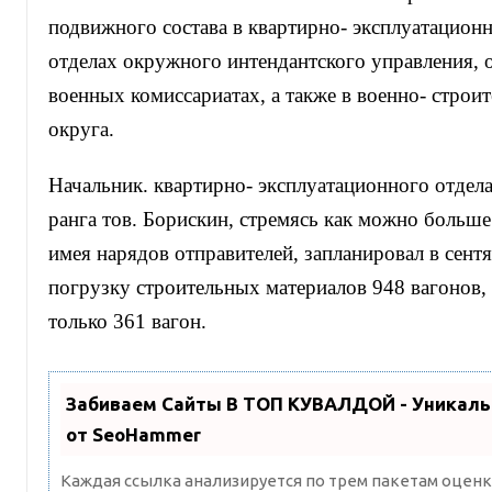
подвижного состава в квартирно- эксплуатацио
отделах окружного интендантского управления, 
военных комиссариатах, а также в военно- строи
округа.
Начальник. квартирно- эксплуатационного отдел
ранга тов. Борискин, стремясь как можно больше
имея нарядов отправителей, запланировал в сент
погрузку строительных материалов 948 вагонов, 
только 361 вагон.
Забиваем Сайты В ТОП КУВАЛДОЙ - Уникал
от SeoHammer
Каждая ссылка анализируется по трем пакетам оценк