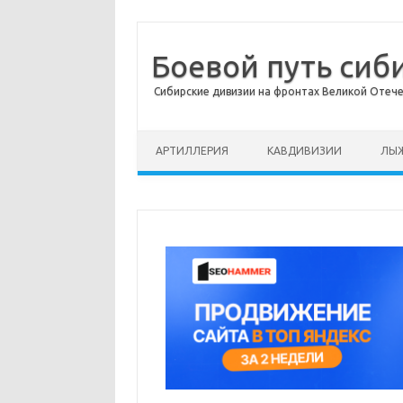
Боевой путь сиб
Сибирские дивизии на фронтах Великой Отеч
Перейти к содержимому
АРТИЛЛЕРИЯ
КАВДИВИЗИИ
ЛЫЖ