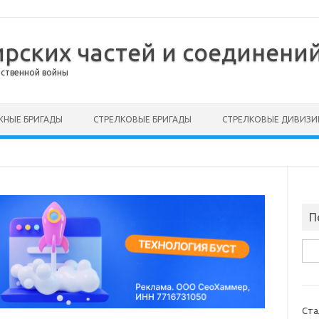
ирских частей и соединений
ественной войны
НЫЕ БРИГАДЫ
СТРЕЛКОВЫЕ БРИГАДЫ
СТРЕЛКОВЫЕ ДИВИЗИ
П
Най
Ста