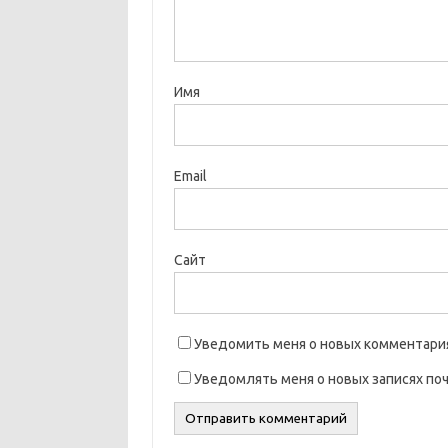
Имя
Email
Сайт
Уведомить меня о новых комментариях
Уведомлять меня о новых записях поч