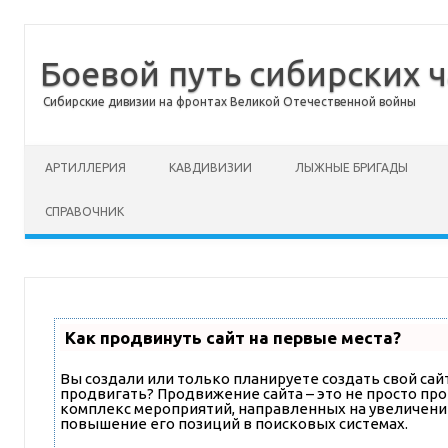
Боевой путь сибирских ч
Сибирские дивизии на фронтах Великой Отечественной войны
Перейти к содержимому
АРТИЛЛЕРИЯ
КАВДИВИЗИИ
ЛЫЖНЫЕ БРИГАДЫ
СПРАВОЧНИК
Как продвинуть сайт на первые места?
Вы создали или только планируете создать свой сайт,
продвигать? Продвижение сайта – это не просто про
комплекс мероприятий, направленных на увеличени
повышение его позиций в поисковых системах.