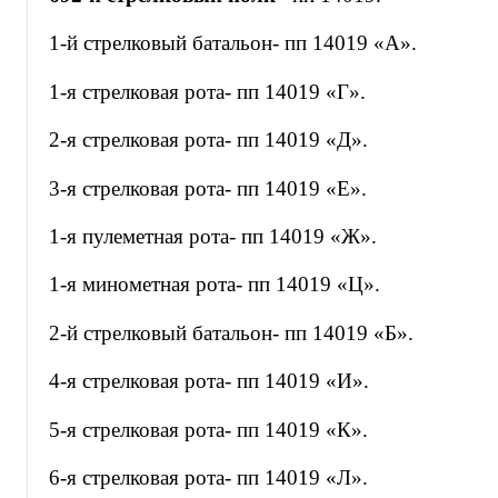
1-й стрелковый батальон- пп 14019 «А».
1-я стрелковая рота- пп 14019 «Г».
2-я стрелковая рота- пп 14019 «Д».
3-я стрелковая рота- пп 14019 «Е».
1-я пулеметная рота- пп 14019 «Ж».
1-я минометная рота- пп 14019 «Ц».
2-й стрелковый батальон- пп 14019 «Б».
4-я стрелковая рота- пп 14019 «И».
5-я стрелковая рота- пп 14019 «К».
6-я стрелковая рота- пп 14019 «Л».