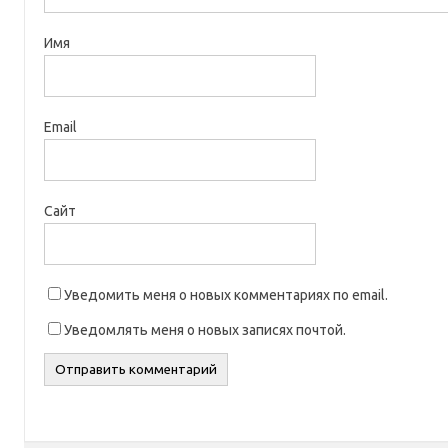
Имя
Email
Сайт
Уведомить меня о новых комментариях по email.
Уведомлять меня о новых записях почтой.