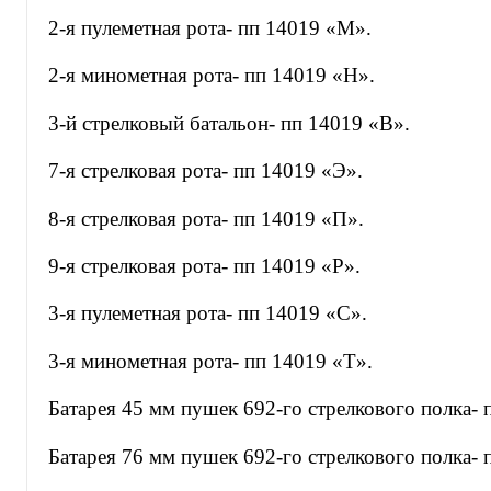
2-я пулеметная рота- пп 14019 «М».
2-я минометная рота- пп 14019 «Н».
3-й стрелковый батальон- пп 14019 «В».
7-я стрелковая рота- пп 14019 «Э».
8-я стрелковая рота- пп 14019 «П».
9-я стрелковая рота- пп 14019 «Р».
3-я пулеметная рота- пп 14019 «С».
3-я минометная рота- пп 14019 «Т».
Батарея 45 мм пушек 692-го стрелкового полка-
Батарея 76 мм пушек 692-го стрелкового полка- 