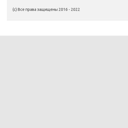
(c) Все права защищены 2016 - 2022