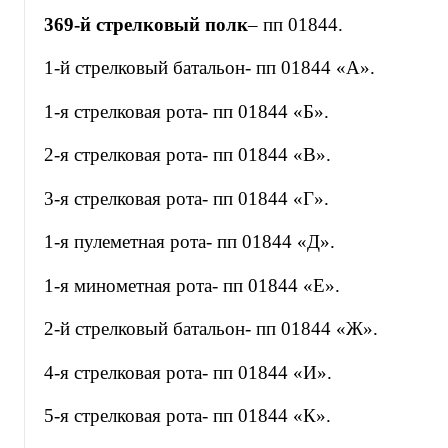
369-й стрелковый полк
– пп 01844.
1-й стрелковый батальон- пп 01844 «А».
1-я стрелковая рота- пп 01844 «Б».
2-я стрелковая рота- пп 01844 «В».
3-я стрелковая рота- пп 01844 «Г».
1-я пулеметная рота- пп 01844 «Д».
1-я минометная рота- пп 01844 «Е».
2-й стрелковый батальон- пп 01844 «Ж».
4-я стрелковая рота- пп 01844 «И».
5-я стрелковая рота- пп 01844 «К».