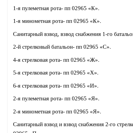
1-я пулеметная рота- пп 02965 «К».
1-я минометная рота- пп 02965 «К».
Санитарный взвод, взвод снабжения 1-го батальо
2-й стрелковый батальон- пп 02965 «С».
4-я стрелковая рота- пп 02965 «Ж».
5-я стрелковая рота- пп 02965 «Х».
6-я стрелковая рота- пп 02965 «И».
2-я пулеметная рота- пп 02965 «Я».
2-я минометная рота- пп 02965 «Я».
Санитарный взвод и взвод снабжения 2-го стрелк