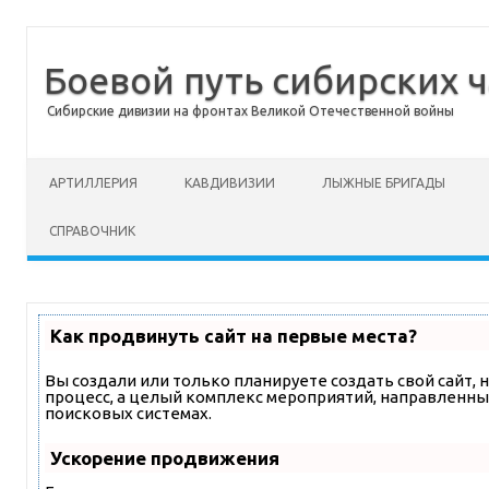
Боевой путь сибирских ч
Сибирские дивизии на фронтах Великой Отечественной войны
Перейти к содержимому
АРТИЛЛЕРИЯ
КАВДИВИЗИИ
ЛЫЖНЫЕ БРИГАДЫ
СПРАВОЧНИК
Как продвинуть сайт на первые места?
Вы создали или только планируете создать свой сайт, н
процесс, а целый комплекс мероприятий, направленны
поисковых системах.
Ускорение продвижения