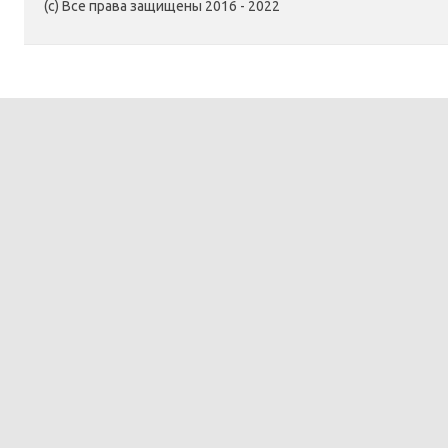
(c) Все права защищены 2016 - 2022