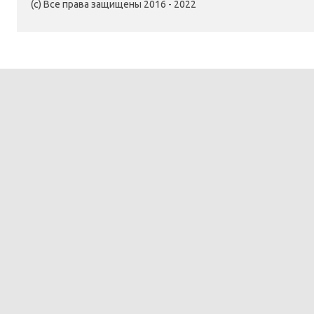
(c) Все права защищены 2016 - 2022