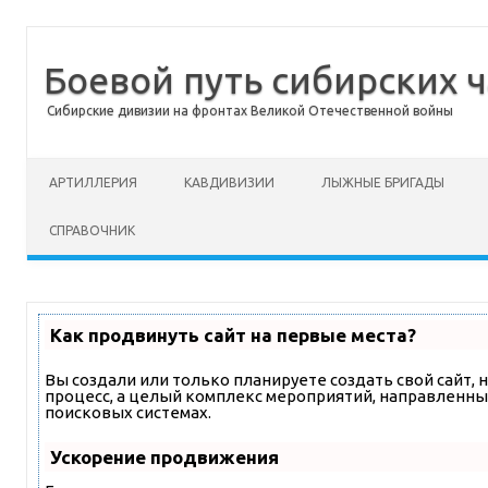
Боевой путь сибирских ч
Сибирские дивизии на фронтах Великой Отечественной войны
Перейти к содержимому
АРТИЛЛЕРИЯ
КАВДИВИЗИИ
ЛЫЖНЫЕ БРИГАДЫ
СПРАВОЧНИК
Как продвинуть сайт на первые места?
Вы создали или только планируете создать свой сайт, н
процесс, а целый комплекс мероприятий, направленны
поисковых системах.
Ускорение продвижения