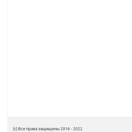
(c) Все права защищены 2016 - 2022