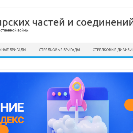
ирских частей и соединений
ественной войны
НЫЕ БРИГАДЫ
СТРЕЛКОВЫЕ БРИГАДЫ
СТРЕЛКОВЫЕ ДИВИЗИ