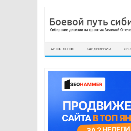
Боевой путь сиб
Сибирские дивизии на фронтах Великой Отеч
Перейти к содержимому
АРТИЛЛЕРИЯ
КАВДИВИЗИИ
ЛЫЖ