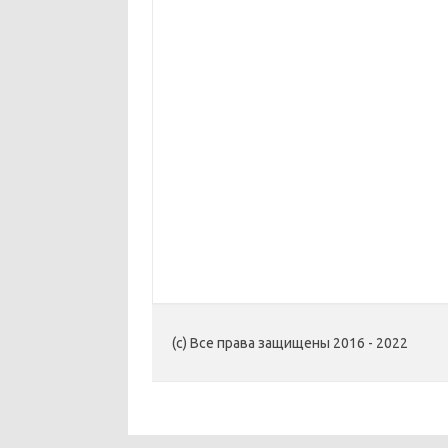
(c) Все права защищены 2016 - 2022