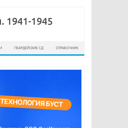
. 1941-1945
И
ГВАРДЕЙСКИЕ СД
СПРАВОЧНИК