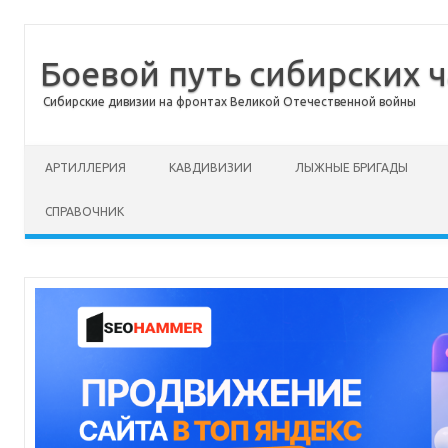
Боевой путь сибирских ч
Сибирские дивизии на фронтах Великой Отечественной войны
Перейти к содержимому
АРТИЛЛЕРИЯ
КАВДИВИЗИИ
ЛЫЖНЫЕ БРИГАДЫ
СПРАВОЧНИК