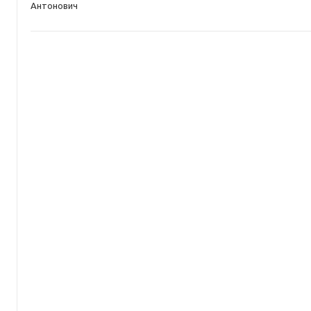
Антонович