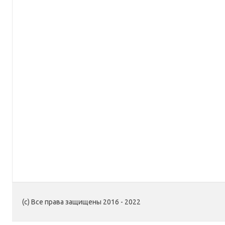
(c) Все права защищены 2016 - 2022