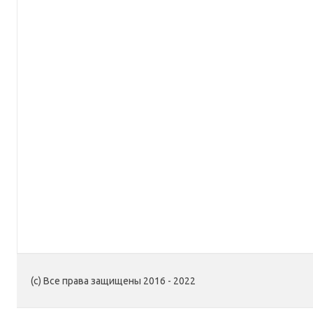
(c) Все права защищены 2016 - 2022