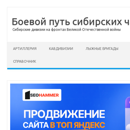
Боевой путь сибирских ч
Сибирские дивизии на фронтах Великой Отечественной войны
Перейти к содержимому
АРТИЛЛЕРИЯ
КАВДИВИЗИИ
ЛЫЖНЫЕ БРИГАДЫ
СПРАВОЧНИК