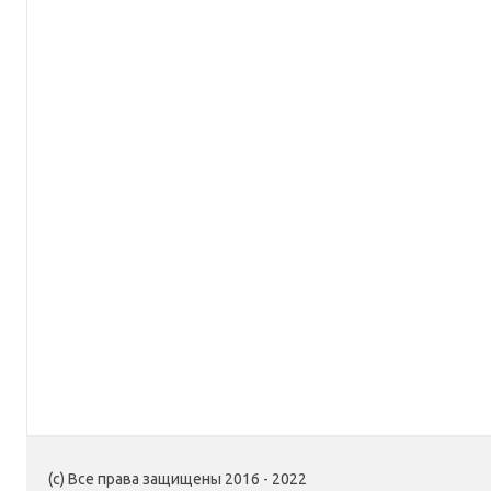
(c) Все права защищены 2016 - 2022