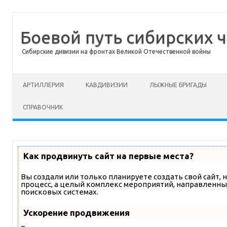
Боевой путь сибирских ч
Сибирские дивизии на фронтах Великой Отечественной войны
Перейти к содержимому
АРТИЛЛЕРИЯ
КАВДИВИЗИИ
ЛЫЖНЫЕ БРИГАДЫ
СПРАВОЧНИК
Как продвинуть сайт на первые места?
Вы создали или только планируете создать свой сайт, н
процесс, а целый комплекс мероприятий, направленны
поисковых системах.
Ускорение продвижения