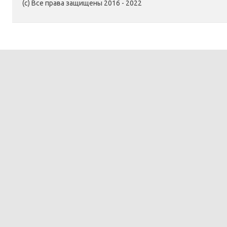
(c) Все права защищены 2016 - 2022