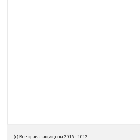
(c) Все права защищены 2016 - 2022