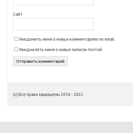
Сайт
Уведомить меня о новых комментариях по email.
Уведомлять меня о новых записях почтой.
(c) Все права защищены 2016 - 2022