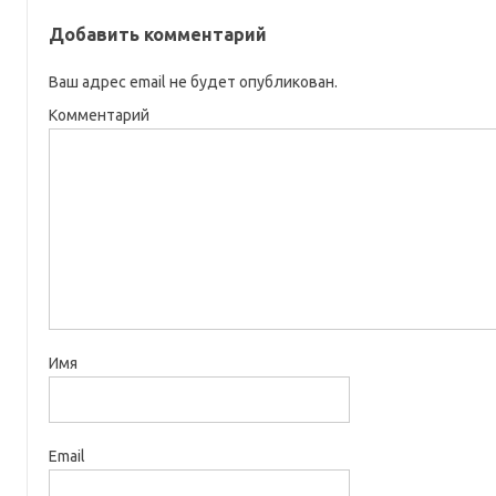
Добавить комментарий
Ваш адрес email не будет опубликован.
Комментарий
Имя
Email