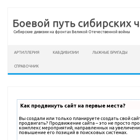
Боевой путь сибирских ч
Сибирские дивизии на фронтах Великой Отечественной войны
Перейти к содержимому
АРТИЛЛЕРИЯ
КАВДИВИЗИИ
ЛЫЖНЫЕ БРИГАДЫ
СПРАВОЧНИК
Как продвинуть сайт на первые места?
Вы создали или только планируете создать свой сайт,
продвигать? Продвижение сайта – это не просто про
комплекс мероприятий, направленных на увеличени
повышение его позиций в поисковых системах.