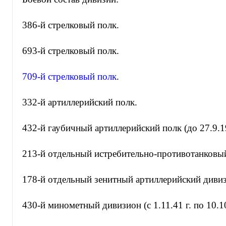
386-й стрелковый полк.
693-й стрелковый полк.
709-й стрелковый полк
.
332-й артиллерийский полк.
432-й гаубичный артиллерийский полк (до 27.9.1
213-й отдельный истребительно-противотанковы
178-й отдельный зенитный артиллерийский диви
430-й минометный дивизион (с 1.11.41 г. по 10.10.