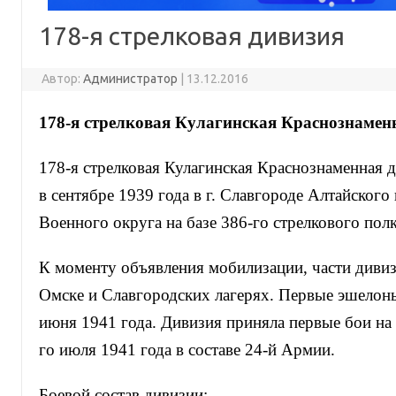
178-я стрелковая дивизия
Автор:
Администратор
|
13.12.2016
178-я стрелковая Кулагинская Краснознамен
178-я стрелковая Кулагинская Краснознаменная 
в сентябре 1939 года в г. Славгороде Алтайского
Военного округа на базе 386-го стрелкового полк
К моменту объявления мобилизации, части дивиз
Омске и Славгородских лагерях. Первые эшелон
июня 1941 года. Дивизия приняла первые бои на
го июля 1941 года в составе 24-й Армии.
Боевой состав дивизии: