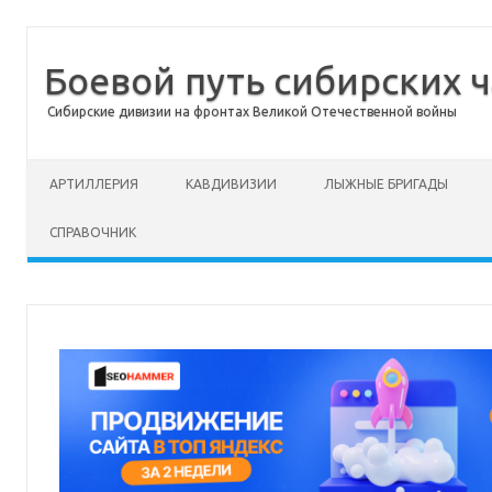
Боевой путь сибирских ч
Сибирские дивизии на фронтах Великой Отечественной войны
Перейти к содержимому
АРТИЛЛЕРИЯ
КАВДИВИЗИИ
ЛЫЖНЫЕ БРИГАДЫ
СПРАВОЧНИК