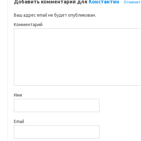
Добавить комментарий для
Константин
Отменит
Ваш адрес email не будет опубликован.
Комментарий
Имя
Email