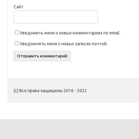
Сайт
Уведомить меня о новых комментариях по email.
Уведомлять меня о новых записях почтой.
(c) Все права защищены 2016 - 2022