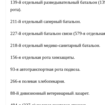
139-й отдельный разведывательный батальон (13
рота).
211-й отдельный саперный батальон.
227-й отдельный батальон связи (579-я отдельная
218-й отдельный медико-санитарный батальон.
156-я отдельная рота химзащиты.
93-я автотранспортная рота подвоза.
266-я полевая хлебопекарня.
88-й дивизионный ветеринарный лазарет.