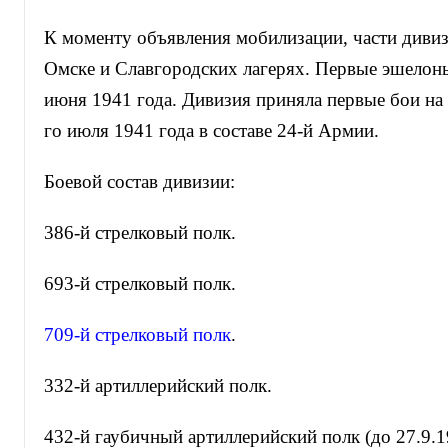
К моменту объявления мобилизации, части дивиз
Омске и Славгородских лагерях. Первые эшелон
июня 1941 года. Дивизия приняла первые бои на
го июля 1941 года в составе 24-й Армии.
Боевой состав дивизии:
386-й стрелковый полк.
693-й стрелковый полк.
709-й стрелковый полк
.
332-й артиллерийский полк.
432-й гаубичный артиллерийский полк (до 27.9.1