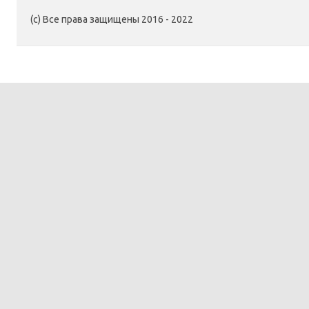
(c) Все права защищены 2016 - 2022