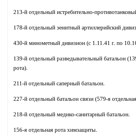
213-й отдельный истребительно-противотанковы
178-й отдельный зенитный артиллерийский диви
430-й минометный дивизион (с 1.11.41 г. по 10.10.
139-й отдельный разведывательный батальон (13
рота).
211-й отдельный саперный батальон.
227-й отдельный батальон связи (579-я отдельная
218-й отдельный медико-санитарный батальон.
156-я отдельная рота химзащиты.