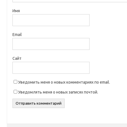
Имя
Email
Сайт
Уведомить меня о новых комментариях по email.
Уведомлять меня о новых записях почтой.