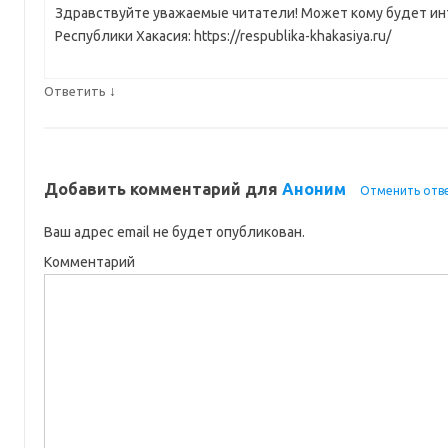
Здравствуйте уважаемые читатели! Может кому будет ин
Республики Хакасия: https://respublika-khakasiya.ru/
↓
Ответить
Добавить комментарий для
Аноним
Отменить отв
Ваш адрес email не будет опубликован.
Комментарий