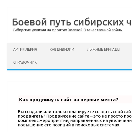
Боевой путь сибирских ч
Сибирские дивизии на фронтах Великой Отечественной войны
Перейти к содержимому
АРТИЛЛЕРИЯ
КАВДИВИЗИИ
ЛЫЖНЫЕ БРИГАДЫ
СПРАВОЧНИК
Как продвинуть сайт на первые места?
Вы создали или только планируете создать свой сайт,
продвигать? Продвижение сайта – это не просто про
комплекс мероприятий, направленных на увеличени
повышение его позиций в поисковых системах.