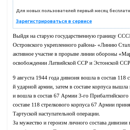
Для новых пользователей первый месяц бесплатн
Зарегистрироваться в сервисе
Выйдя на старую государственную границу СССР
Островского укрепленного района- «Линию Стал
активное участие в прорыве линии обороны «Ма
освобождении Латвийской ССР и Эстонской ССР
9 августа 1944 года дивизия вошла в состав 118 
й ударной армии, затем в составе корпуса вышла
и вошла в состав 67 Армии 3-го Прибалтийского
составе 118 стрелкового корпуса 67 Армии приня
Тартуской наступательной операции.
За мужество и героизм личного состава дивизии