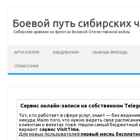
Боевой путь сибирских ч
Сибирские дивизии на фронтах Великой Отечественной войны
Перейти к содержимому
АРТИЛЛЕРИЯ
КАВДИВИЗИИ
ЛЫЖНЫЕ БРИГАДЫ
СПРАВОЧНИК
Сервис онлайн-записи на собственном Teleg
Тот, кто работает в сфере услуг, знает — без ведени
никуда. Мало того, что нужно видеть свое расписани
клиентам о визитах тоже. Нашли самый бюджетный
вариант:
сервис VisitTime.
Для новых пользователей
первый месяц бесплатн