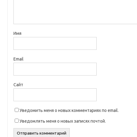
Имя
Email
Сайт
Уведомить меня о новых комментариях по email.
Уведомлять меня о новых записях почтой.