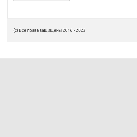
(c) Все права защищены 2016 - 2022