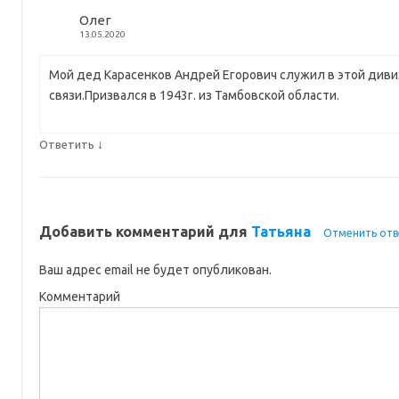
Олег
13.05.2020
Мой дед Карасенков Андрей Егорович служил в этой диви
связи.Призвался в 1943г. из Тамбовской области.
↓
Ответить
Добавить комментарий для
Татьяна
Отменить отв
Ваш адрес email не будет опубликован.
Комментарий