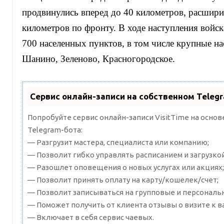
продвинулись вперед до 40 километров, расшири
километров по фронту. В ходе наступления войск
700 населенных пунктов, в том числе крупные н
Шанино, Зеленово, Красногородское.
Сервис онлайн-записи на собственном Teleg
Попробуйте сервис онлайн-записи VisitTime на осно
Telegram-бота:
— Разгрузит мастера, специалиста или компанию;
— Позволит гибко управлять расписанием и загрузкой
— Разошлет оповещения о новых услугах или акциях;
— Позволит принять оплату на карту/кошелек/счет;
— Позволит записываться на групповые и персональ
— Поможет получить от клиента отзывы о визите к в
— Включает в себя сервис чаевых.