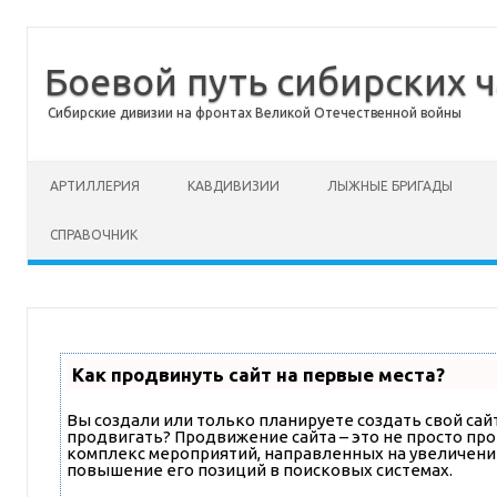
Боевой путь сибирских ч
Сибирские дивизии на фронтах Великой Отечественной войны
Перейти к содержимому
АРТИЛЛЕРИЯ
КАВДИВИЗИИ
ЛЫЖНЫЕ БРИГАДЫ
СПРАВОЧНИК
Как продвинуть сайт на первые места?
Вы создали или только планируете создать свой сайт,
продвигать? Продвижение сайта – это не просто про
комплекс мероприятий, направленных на увеличени
повышение его позиций в поисковых системах.