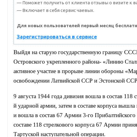
— Поможет получить от клиента отзывы о визите к в
— Включает в себя сервис чаевых.
Для новых пользователей первый месяц бесплатн
Зарегистрироваться в сервисе
Выйдя на старую государственную границу СССР
Островского укрепленного района- «Линию Стал
активное участие в прорыве линии обороны «Ма
освобождении Латвийской ССР и Эстонской ССР
9 августа 1944 года дивизия вошла в состав 118 
й ударной армии, затем в составе корпуса вышла
и вошла в состав 67 Армии 3-го Прибалтийского
составе 118 стрелкового корпуса 67 Армии приня
Тартуской наступательной операции.