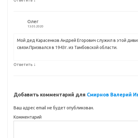
Олег
13.05.2020
Мой дед Карасенков Андрей Егорович служил в этой диви
связи.Призвался в 1943г. из Тамбовской области.
↓
Ответить
Добавить комментарий для
Смирнов Валерий И
Ваш адрес email не будет опубликован.
Комментарий