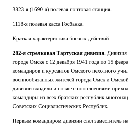
3823-я (1690-я) полевая почтовая станция.
1118-я полевая касса Госбанка.
Краткая характеристика боевых действий:
282-я стрелковая Тартуская дивизия
. Дивизия
городе Омске с 12 декабря 1941 года по 15 февра
командиров и курсантов Омского пехотного учи
военнообязанных жителей города Омск и Омской 
дивизии входили и позже с пополнениями прихо
командиры из всех братских республик многона
Советских Социалистических Республик.
Первым командиром дивизии стал заместитель н