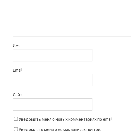
Имя
Email
Сайт
Уведомить меня о новых комментариях по email.
Уведомлять меня о новых записях почтой.