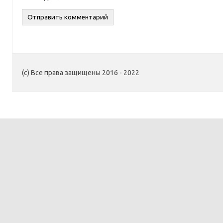
(c) Все права защищены 2016 - 2022