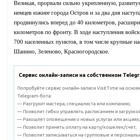
Великая, прорвали сильно укрепленную, развиту
немцев южнее города Остров и за два дня наступ
продвинулись вперед до 40 километров, расшири
километров по фронту. В ходе наступления войск
700 населенных пунктов, в том числе крупные н
Шанино, Зеленово, Красногородское.
Сервис онлайн-записи на собственном Teleg
Попробуйте сервис онлайн-записи VisitTime на осно
Telegram-бота:
— Разгрузит мастера, специалиста или компанию;
— Позволит гибко управлять расписанием и загрузкой
— Разошлет оповещения о новых услугах или акциях;
— Позволит принять оплату на карту/кошелек/счет;
— Позволит записываться на групповые и персональ