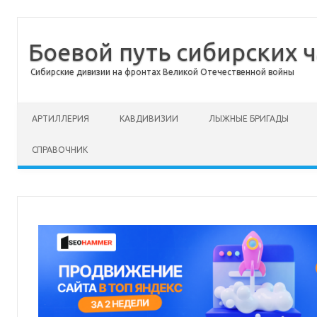
Боевой путь сибирских ч
Сибирские дивизии на фронтах Великой Отечественной войны
Перейти к содержимому
АРТИЛЛЕРИЯ
КАВДИВИЗИИ
ЛЫЖНЫЕ БРИГАДЫ
СПРАВОЧНИК