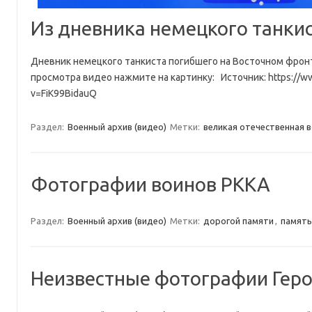
Из дневника немецкого танкис
Дневник немецкого танкиста погибшего на Восточном фронт
просмотра видео нажмите на картинку: Источник: https://w
v=FiK99BidauQ
Раздел:
Военный архив (видео)
Метки:
великая отечественная 
Фотографии воинов РККА
Раздел:
Военный архив (видео)
Метки:
дорогой памяти
,
память
Неизвестные фотографии Гер