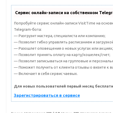
Сервис онлайн-записи на собственном Teleg
Попробуйте сервис онлайн-записи VisitTime на осно
Telegram-бота:
— Разгрузит мастера, специалиста или компанию;
— Позволит гибко управлять расписанием и загрузкой
— Разошлет оповещения о новых услугах или акциях;
— Позволит принять оплату на карту/кошелек/счет;
— Позволит записываться на групповые и персональ
— Поможет получить от клиента отзывы о визите к в
— Включает в себя сервис чаевых.
Для новых пользователей первый месяц бесплатн
Зарегистрироваться в сервисе