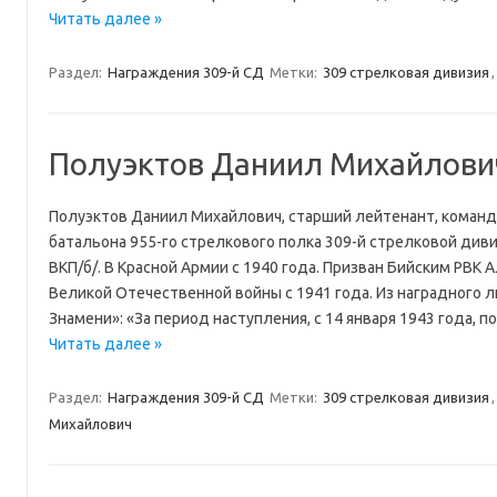
Читать далее »
Раздел:
Награждения 309-й СД
Метки:
309 стрелковая дивизия
Полуэктов Даниил Михайлови
Полуэктов Даниил Михайлович, старший лейтенант, команд
батальона 955-го стрелкового полка 309-й стрелковой дивизи
ВКП/б/. В Красной Армии с 1940 года. Призван Бийским РВК А
Великой Отечественной войны с 1941 года. Из наградного л
Знамени»: «За период наступления, с 14 января 1943 года, 
Читать далее »
Раздел:
Награждения 309-й СД
Метки:
309 стрелковая дивизия
Михайлович