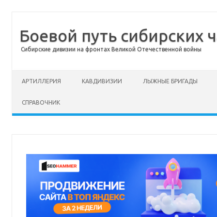
Боевой путь сибирских ч
Сибирские дивизии на фронтах Великой Отечественной войны
Перейти к содержимому
АРТИЛЛЕРИЯ
КАВДИВИЗИИ
ЛЫЖНЫЕ БРИГАДЫ
СПРАВОЧНИК