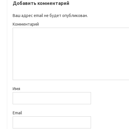
Добавить комментарий
Ваш адрес email не будет опубликован.
Комментарий
Имя
Email