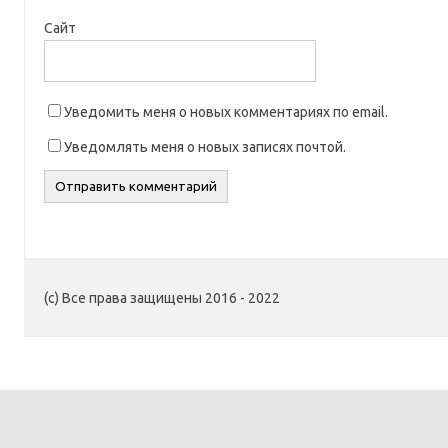
Сайт
Уведомить меня о новых комментариях по email.
Уведомлять меня о новых записях почтой.
(c) Все права защищены 2016 - 2022